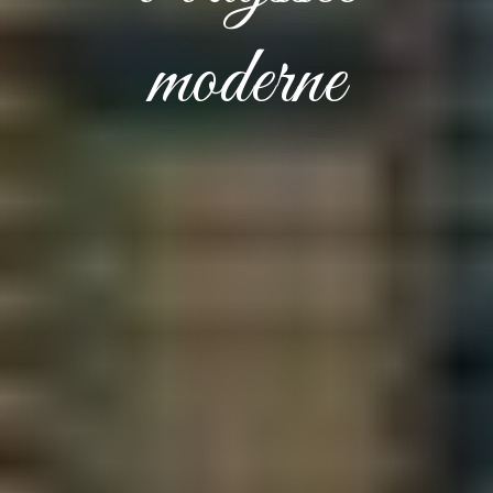
moderne