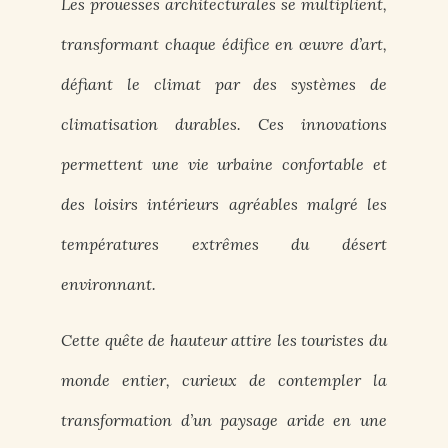
Les prouesses architecturales se multiplient,
transformant chaque édifice en œuvre d’art,
défiant le climat par des systèmes de
climatisation durables. Ces innovations
permettent une vie urbaine confortable et
des loisirs intérieurs agréables malgré les
températures extrêmes du désert
environnant.
Cette quête de hauteur attire les touristes du
monde entier, curieux de contempler la
transformation d’un paysage aride en une