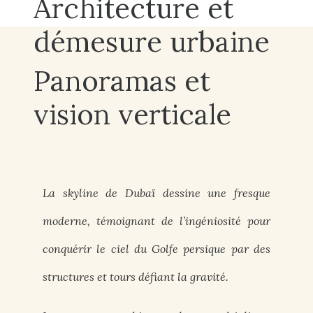
Architecture et
démesure urbaine
Panoramas et
vision verticale
La skyline de Dubaï dessine une fresque
moderne, témoignant de l’ingéniosité pour
conquérir le ciel du Golfe persique par des
structures et tours défiant la gravité.