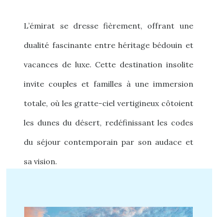
L’émirat se dresse fièrement, offrant une
dualité fascinante entre héritage bédouin et
vacances de luxe. Cette destination insolite
invite couples et familles à une immersion
totale, où les gratte-ciel vertigineux côtoient
les dunes du désert, redéfinissant les codes
du séjour contemporain par son audace et
sa vision.