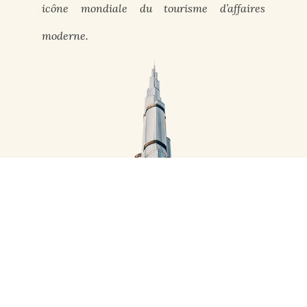
icône mondiale du tourisme d’affaires
moderne.